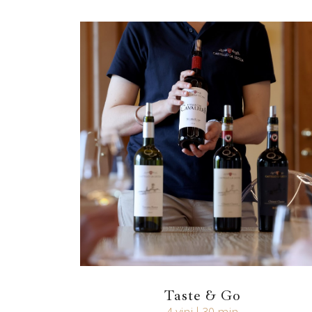
Taste & Go