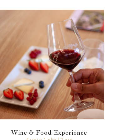
Wine & Food Experience