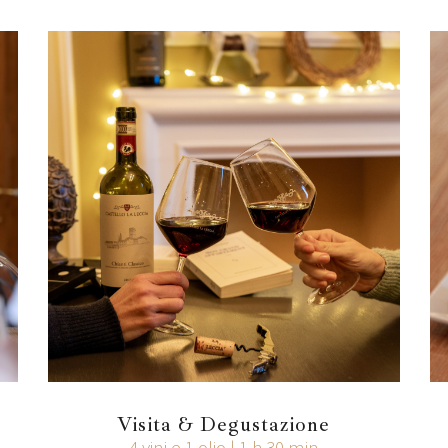
Visita & Degustazione