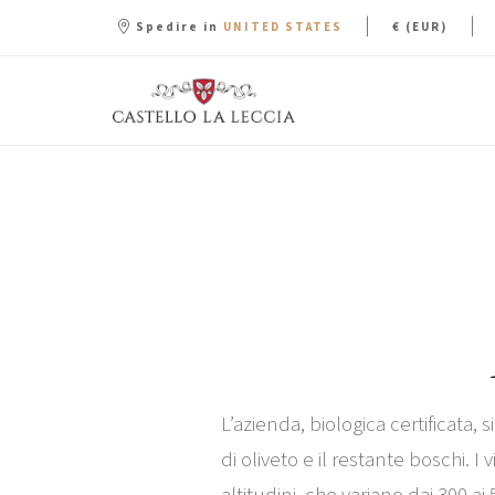
|
|
Spedire in
€ (EUR)
UNITED STATES
L’azienda, biologica certificata, 
di oliveto e il restante boschi. 