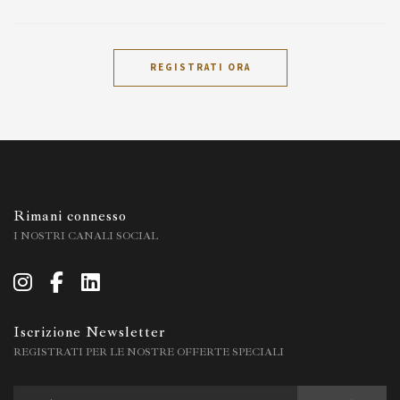
REGISTRATI ORA
Rimani connesso
I NOSTRI CANALI SOCIAL
Iscrizione Newsletter
REGISTRATI PER LE NOSTRE OFFERTE SPECIALI