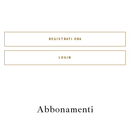
REGISTRATI ORA
LOGIN
Abbonamenti