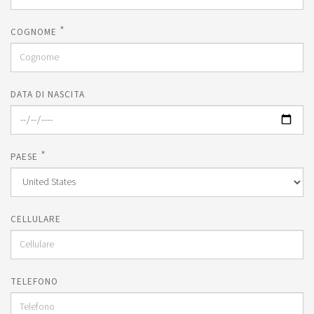
*
COGNOME
DATA DI NASCITA
*
PAESE
CELLULARE
TELEFONO