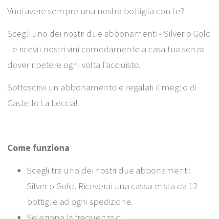
Vuoi avere sempre una nostra bottiglia con te?
Scegli uno dei nostri due abbonamenti - Silver o Gold
- e ricevi i nostri vini comodamente a casa tua senza
dover ripetere ogni volta l’acquisto.
Sottoscrivi un abbonamento e regalati il meglio di
Castello La Leccia!
Come funziona
Scegli tra uno dei nostri due abbonamenti:
Silver o Gold. Riceverai una cassa mista da 12
bottiglie ad ogni spedizione.
Seleziona la frequenza di