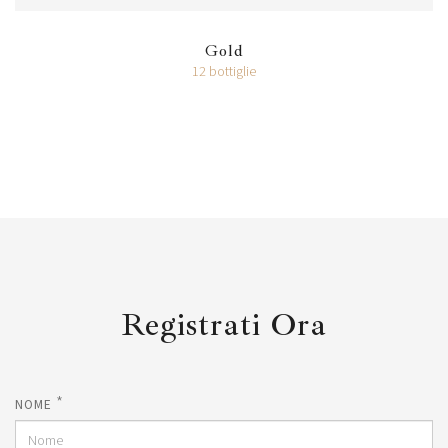
Gold
12 bottiglie
Registrati Ora
*
NOME