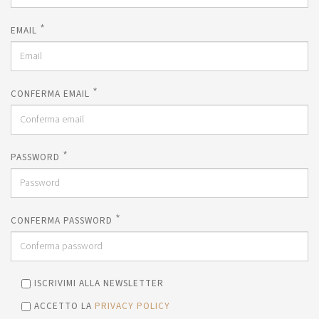
*
EMAIL
*
CONFERMA EMAIL
*
PASSWORD
*
CONFERMA PASSWORD
ISCRIVIMI ALLA NEWSLETTER
ACCETTO LA
PRIVACY POLICY