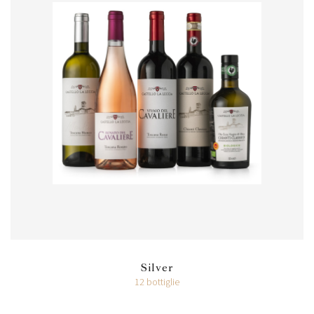
Silver
12 bottiglie