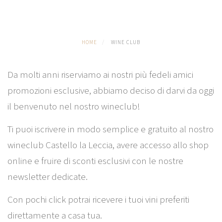
HOME
WINE CLUB
Da molti anni riserviamo ai nostri più fedeli amici
promozioni esclusive, abbiamo deciso di darvi da oggi
il benvenuto nel nostro wineclub!
Ti puoi iscrivere in modo semplice e gratuito al nostro
wineclub Castello la Leccia, avere accesso allo shop
online e fruire di sconti esclusivi con le nostre
newsletter dedicate.
Con pochi click potrai ricevere i tuoi vini preferiti
direttamente a casa tua.