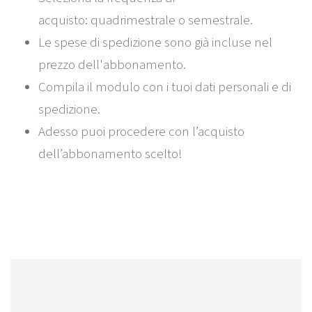
acquisto: quadrimestrale o semestrale.
Le spese di spedizione sono già incluse nel
prezzo dell'abbonamento.
Compila il modulo con i tuoi dati personali e di
spedizione.
Adesso puoi procedere con l’acquisto
dell’abbonamento scelto!