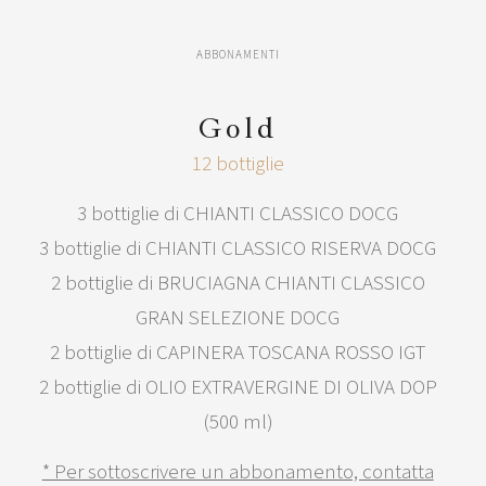
ABBONAMENTI
Gold
12 bottiglie
3 bottiglie di CHIANTI CLASSICO DOCG
3 bottiglie di CHIANTI CLASSICO RISERVA DOCG
2 bottiglie di BRUCIAGNA CHIANTI CLASSICO
GRAN SELEZIONE DOCG
2 bottiglie di CAPINERA TOSCANA ROSSO IGT
2 bottiglie di OLIO EXTRAVERGINE DI OLIVA DOP
(500 ml)
* Per sottoscrivere un abbonamento, contatta